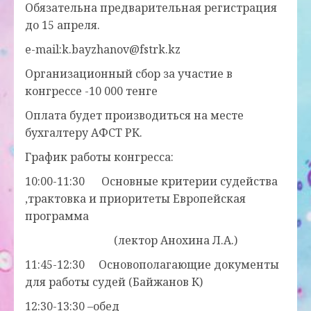
Обязательна предварительная регистрация
до 15 апреля.
e-mail:k.bayzhanov@fstrk.kz
Организационный сбор за участие в
конгрессе -10 000 тенге
Оплата будет производиться на месте
бухгалтеру АФСТ РК.
График работы конгресса:
10:00-11:30 Основные критерии судейства
,трактовка и приоритеты Европейская
программа
(лектор Анохина Л.А.)
11:45-12:30 Основополагающие документы
для работы судей (Байжанов К)
12:30-13:30 –обед