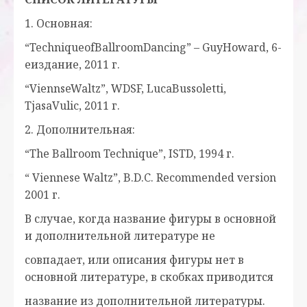
1. Основная:
“TechniqueofBallroomDancing” – GuyHoward, 6-
еиздание, 2011 г.
“ViennseWaltz”, WDSF, LucaBussoletti,
TjasaVulic, 2011 г.
2. Дополнительная:
“The Ballroom Technique”, ISTD, 1994 г.
“ Viennese Waltz”, B.D.C. Recommended version
2001 г.
В случае, когда название фигуры в основной
и дополнительной литературе не
совпадает, или описания фигуры нет в
основной литературе, в скобках приводится
название из дополнительной литературы.