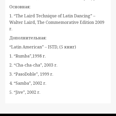
Основная:
1. “The Laird Technique of Latin Dancing” –
Walter Laird, The Commemorative Edition 2009
г.
Дополнительная:
“Latin American” – ISTD, (5 книг)
1. “Rumba”,1998 г.
2. “Cha-cha-cha”, 2003 г.
3. “PasoDoble”, 1999 г.
4. “Samba”, 2002 г.
5. “Jive”, 2002 г.