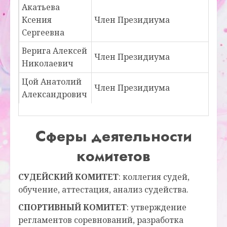
Акатьева
Ксения
Член Президиума
Сергеевна
Верига Алексей
Член Президиума
Николаевич
Цой Анатолий
Член Президиума
Александрович
Сферы деятельности
комитетов
СУДЕЙСКИЙ КОМИТЕТ
: коллегия судей,
обучение, аттестация, анализ судейства.
СПОРТИВНЫЙ КОМИТЕТ
: утверждение
регламентов соревнований, разработка