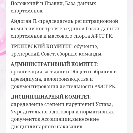
Положений и Правил, База данных
спортсменов.
Айдоган Л.-председатель регистрационной
комиссии контроля за единой базой данных
спортсменов и массового спорта АФСТ РК.
ТРЕНЕРСКИЙ КОМИТЕТ
: обучение,
тренерский Совет, сборные команды.
АДМИНИСТРАТИВНЫЙ КОМИТЕТ
:
организация заседаний Общего собрания и
президиума, делопроизводства и
документирования деятельности АФСТ РК.
ДИСЦИПЛИНАРНЫЙ КОМИТЕТ
:
определение степени нарушений Устава,
Учредительного договора и нормативных
документов Ассоциации,вынесение
дисциплинарного наказания.