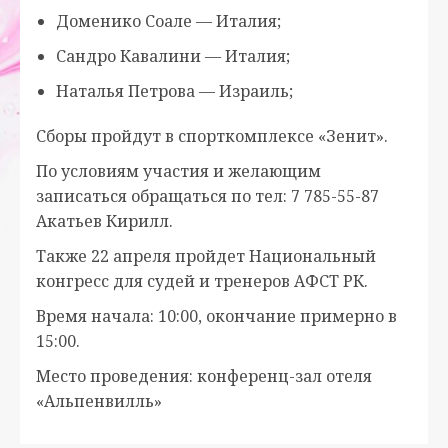
Доменико Соале — Италия;
Сандро Кавалини — Италия;
Наталья Петрова — Израиль;
Сборы пройдут в спорткомплексе «Зенит».
По условиям участия и желающим
записаться обращаться по тел: 7 785-55-87
Акатьев Кирилл.
Также 22 апреля пройдет Национальный
конгресс для судей и тренеров АФСТ РК.
Время начала: 10:00, окончание примерно в
15:00.
Место проведения: конференц-зал отеля
«Альпенвилль»