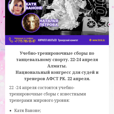
Учебно-тренировочные сборы по
танцевальному спорту. 22-24 апреля
Алматы.
Национальный конгресс для судей и
тренеров АФСТ РК. 22 апреля.
22 -24 апреля состоятся учебно-
тренировочные сборы с известными
тренерами мирового уровня:
Катя Ваноне;