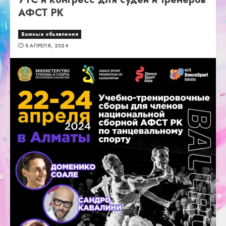
АФСТ РК
Важные объявления
8 АПРЕЛЯ, 2024