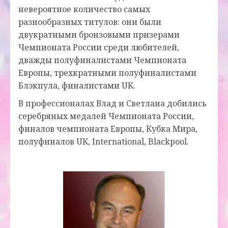
невероятное количество самых
разнообразных титулов: они были
двукратными бронзовыми призерами
Чемпионата России среди любителей,
дважды полуфиналистами Чемпионата
Европы, трехкратными полуфиналистами
Блэкпула, финалистами UK.
В профессионалах Влад и Светлана добились
серебряных медалей Чемпионата России,
финалов чемпионата Европы, Кубка Мира,
полуфиналов UK, International, Blackpool.