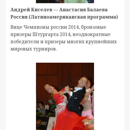
Андрей Киселев — Анастасия Балаева
Россия (Латиноамериканская программа)
Вице Чемпионы россии 2014, бронзовые
призеры Штургарта 2014, неоднократные
победители и призеры многих крупнейших
мировых турниров.