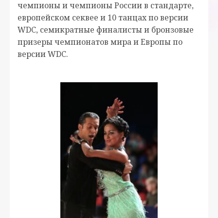
чемпионы и чемпионы России в стандарте,
европейском секвее и 10 танцах по версии
WDC, семикратные финалисты и бронзовые
призеры чемпионатов мира и Европы по
версии WDC.