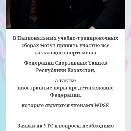
В Национальных учебно-тренировочных
сборах могут принять участие все
желающие спортсмены
Федерации Спортивных Танцев
Республики Казахстан,
а так же
иностранные
пары
представляющие
Федерации,
которые являются членами WDSF.
Заявки на УТС и вопросы необходимо