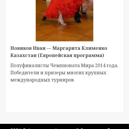
Новиков Иван — Маргарита Клименко
Казахстан (Европейская программа)
Полуфиналисты Чемпионата Мира 2014 года.
Победители и призеры многих крупных
международных турниров.