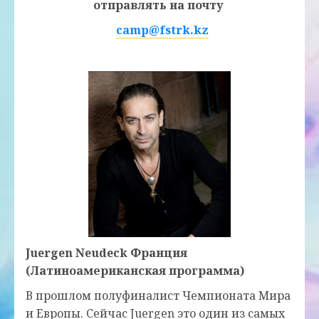
отправлять на почту
camp@fstrk.kz
Juergen Neudeck Франция
(Латиноамериканская программа)
В прошлом полуфиналист Чемпионата Мира
и Европы. Сейчас Juergen это один из самых