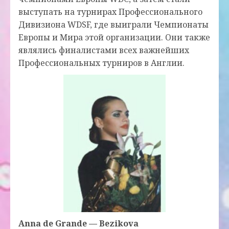
выступать на турнирах Профессионального
Дивизиона WDSF, где выиграли Чемпионаты
Европы и Мира этой организации. Они также
являлись финалистами всех важнейших
Профессиональных турниров в Англии.
Anna de Grande — Bezikova