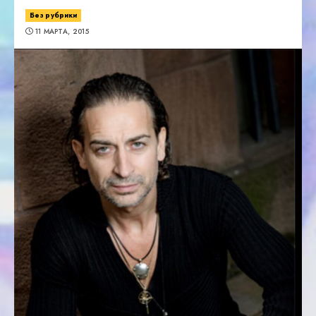
Без рубрики
11 МАРТА, 2015