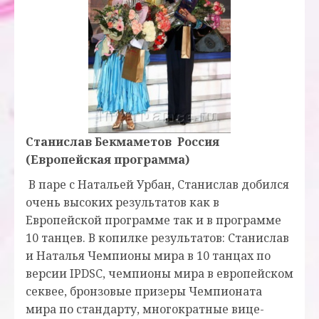
Станислав Бекмаметов
Россия
(Европейская программа)
В паре с Натальей Урбан, Станислав добился
очень высоких результатов как в
Европейской программе так и в программе
10 танцев. В копилке результатов: Станислав
и Наталья Ч
емпионы мира в 10 танцах по
версии IPDSC, чемпионы мира в европейском
секвее, бронзовые призеры Чемпионата
мира по стандарту, многократные вице-