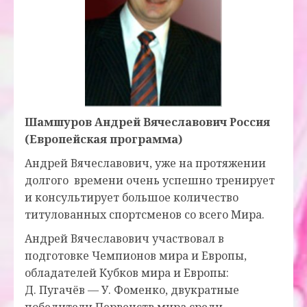
Шамшуров Андрей Вячеславович Россия
(Европейская программа)
Андрей Вячеславович, уже на протяжении
долгого времени очень успешно тренирует
и консультирует большое количество
титулованных спортсменов со всего Мира.
Андрей Вячеславович участвовал в
подготовке Чемпионов мира и Европы,
обладателей Кубков мира и Европы:
Д. Пугачёв — У. Фоменко, двукратные