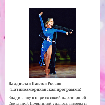
Владислав Павлов Россия
(Латиноамериканская программа)
Владиславу в паре со своей партнершей
Светланой Поляниной удалось завоевать