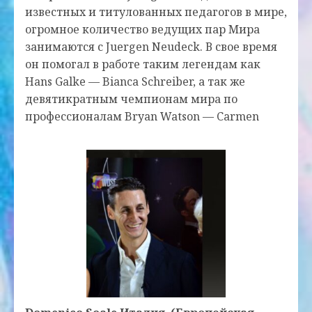
известных и титулованных педагогов в мире,
огромное количество ведущих пар Мира
занимаются с Juergen Neudeck. В свое время
он помогал в работе таким легендам как
Hans Galke — Bianca Schreiber, а так же
девятикратным чемпионам мира по
профессионалам Bryan Watson — Carmen