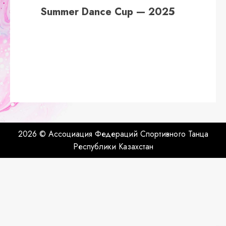
Summer Dance Cup — 2025
2026 © Ассоциация Федераций Спортивного Танца
Республики Казахстан