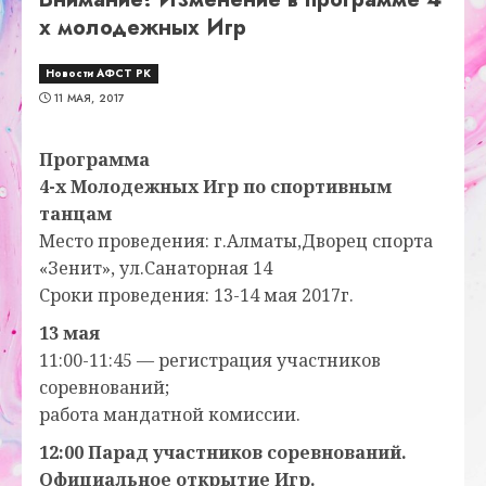
х молодежных Игр
Новости АФСТ РК
11 МАЯ, 2017
Программа
4-х Молодежных Игр по спортивным
танцам
Место проведения: г.Алматы,Дворец спорта
«Зенит», ул.Санаторная 14
Сроки проведения: 13-14 мая 2017г.
13 мая
11:00-11:45 — регистрация участников
соревнований;
работа мандатной комиссии.
12:00 Парад участников соревнований.
Официальное открытие Игр.