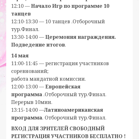
12:10 —
Начало Игр по программе 10
танцев
12:10-13:30 — 10 танцев .Отборочный
тур.Финал.
13:30-14:00 —
Церемония награждения.
Подведение итогов
.
14 мая
11:00-11:45 — регистрация участников
соревнований;
работа мандатной комиссии.
12:00-13:00 —
Европейская
программа
.Отборочный тур.Финал.
Перерыв 10мин.
13:15-14:00 —
Латиноамериканская
программа
. Отборочный тур.Финал.
ВХОД ДЛЯ ЗРИТЕЛЕЙ СВОБОДНЫЙ
РЕГИСТРАЦИЯ УЧАСТНИКОВ БЕСПЛАТНО !