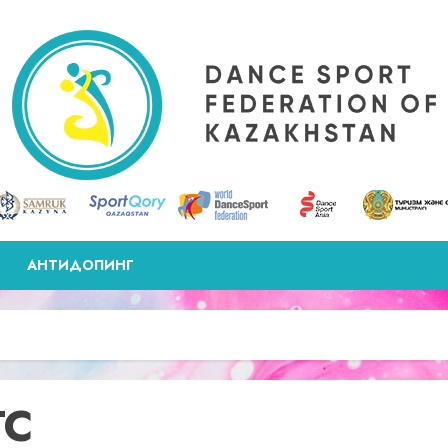
АНТИДОПИНГ
ТС