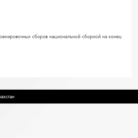
тренировочных сборов национальной сборной на конец
ахстан