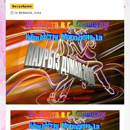
Без рубрики
16 ФЕВРАЛЯ, 2016