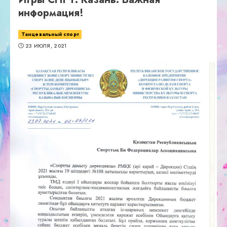
информация!
Танцевальный спорт
23 ИЮЛЯ, 2021