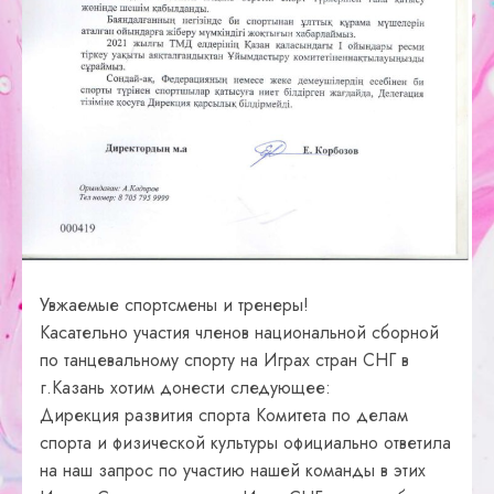
Увжаемые спортсмены и тренеры!
Касательно участия членов национальной сборной
по танцевальному спорту на Играх стран СНГ в
г.Казань хотим донести следующее:
Дирекция развития спорта Комитета по делам
спорта и физической культуры официально ответила
на наш запрос по участию нашей команды в этих