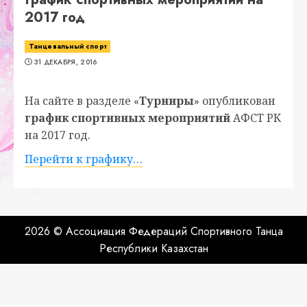
2017 год
Танцевальный спорт
31 ДЕКАБРЯ, 2016
На сайте в разделе «
Турниры
» опубликован
график спортивных мероприятий
АФСТ РК
на 2017 год.
Перейти к графику…
2026 © Ассоциация Федераций Спортивного Танца
Республики Казахстан