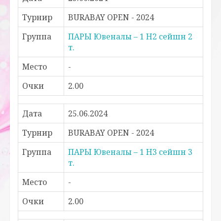
Турнир
BURABAY OPEN - 2024
Группа
ПАРЫ Ювеналы – 1 H2 сейшн 2
т.
Место
-
Очки
2.00
Дата
25.06.2024
Турнир
BURABAY OPEN - 2024
Группа
ПАРЫ Ювеналы – 1 H3 сейшн 3
т.
Место
-
Очки
2.00