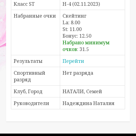
Класс ST
H-4 (02.11.2023)
Набранные очки
Скейтинг
La: 8.00
St: 11.00
Бонус: 12.50
Набрано минимум
очков
: 31.5
Результаты
Перейти
Спортивный
Нет разряда
разряд
Клуб, Город
НАТАЛИ, Семей
Руководители
Надеждина Наталия