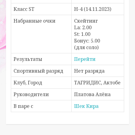
Класс ST
H-4 (14.11.2023)
Набранные очки
Скейтинг
La: 2.00
St: 1.00
Бонус: 5.00
(для соло)
Результаты
Перейти
Спортивный разряд
Нет разряда
Клуб, Город
ТАГРИДИС, Актобе
Руководители
Платова Алёна
В паре с
Шек Кира