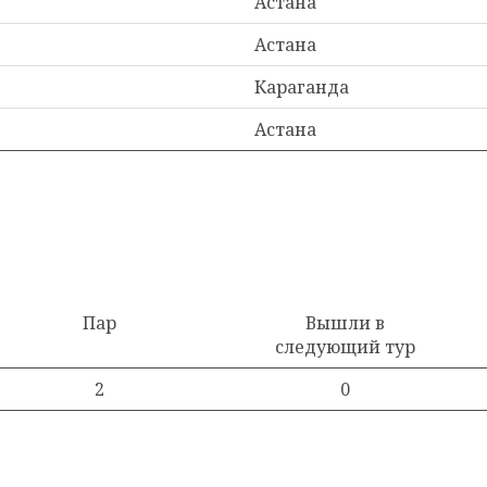
Астана
Астана
Караганда
Астана
Пар
Вышли в
следующий тур
2
0