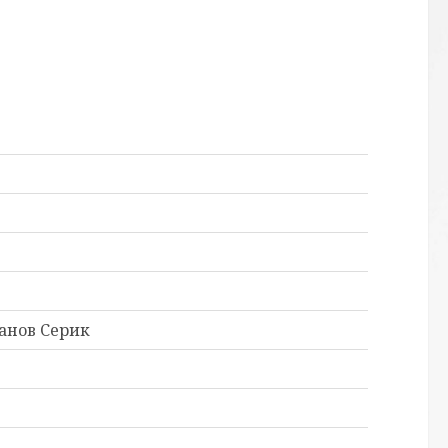
жанов Серик