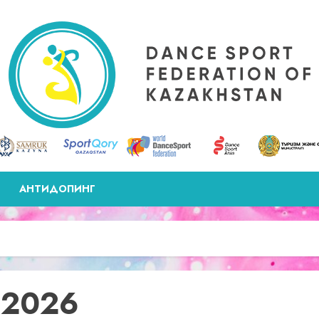
АНТИДОПИНГ
 2026