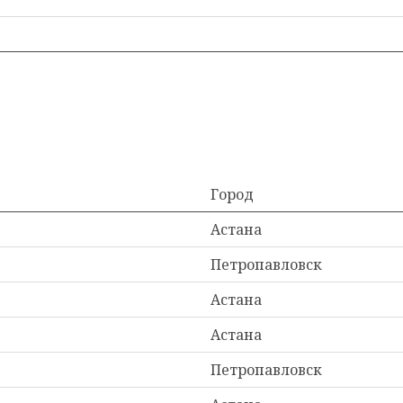
Город
Астана
Петропавловск
Астана
Астана
Петропавловск