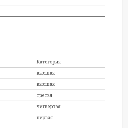
Категория
высшая
высшая
третья
четвертая
первая