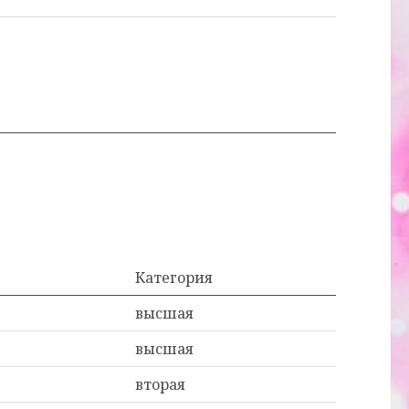
Категория
высшая
высшая
вторая