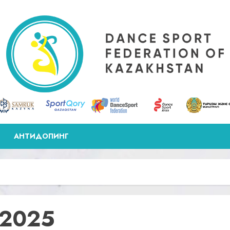
АНТИДОПИНГ
 2025