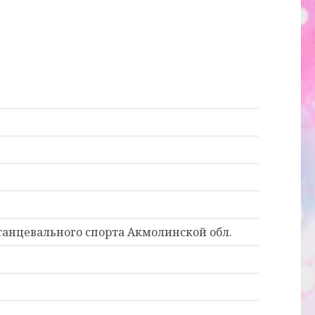
танцевального спорта Акмолинской обл.