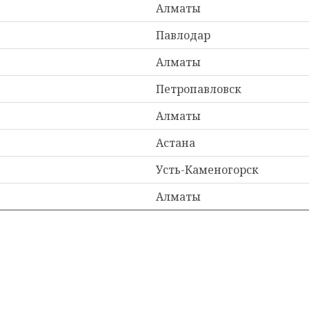
Алматы
Павлодар
Алматы
Петропавловск
Алматы
Астана
Усть-Каменогорск
Алматы