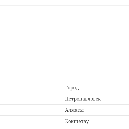
Город
Петропавловск
Алматы
Кокшетау