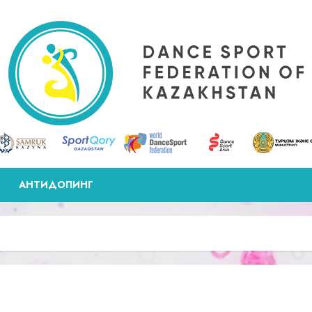
АНТИДОПИНГ