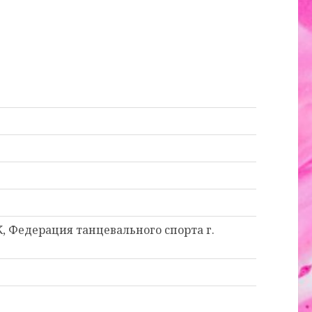
, Федерация танцевального спорта г.