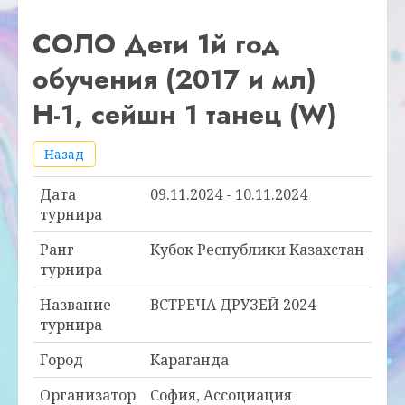
СОЛО Дети 1й год
обучения (2017 и мл)
Н-1, сейшн 1 танец (W)
Назад
Дата
09.11.2024 - 10.11.2024
турнира
Ранг
Кубок Республики Казахстан
турнира
Название
ВСТРЕЧА ДРУЗЕЙ 2024
турнира
Город
Караганда
Организатор
София, Ассоциация