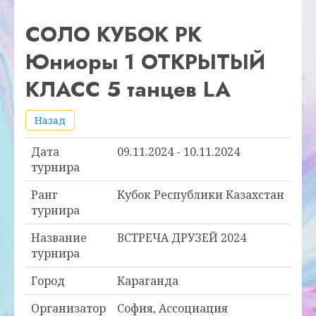
СОЛО КУБОК РК
Юниоры 1 ОТКРЫТЫЙ
КЛАСС 5 танцев LA
Назад
Дата
09.11.2024 - 10.11.2024
турнира
Ранг
Кубок Республики Казахстан
турнира
Название
ВСТРЕЧА ДРУЗЕЙ 2024
турнира
Город
Караганда
Организатор
София, Ассоциация