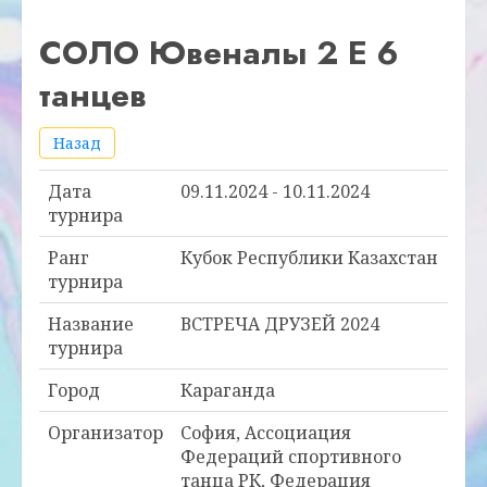
СОЛО Ювеналы 2 E 6
танцев
Назад
Дата
09.11.2024 - 10.11.2024
турнира
Ранг
Кубок Республики Казахстан
турнира
Название
ВСТРЕЧА ДРУЗЕЙ 2024
турнира
Город
Караганда
Организатор
София, Ассоциация
Федераций спортивного
танца РК, Федерация