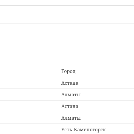
Город
Астана
Алматы
Астана
Алматы
Усть-Каменогорск