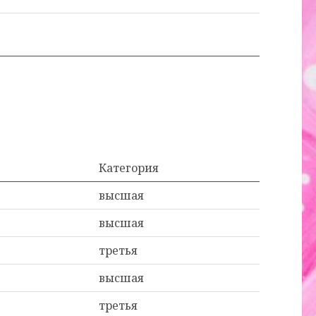
Категория
высшая
высшая
третья
высшая
третья