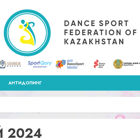
АНТИДОПИНГ
Й 2024